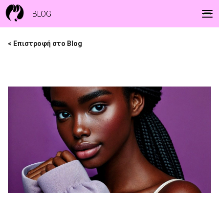
BLOG
< Επιστροφή στο Blog